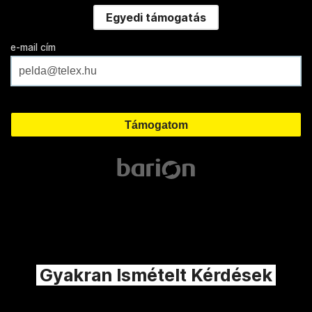
Egyedi támogatás
e-mail cím
Gyakran Ismételt Kérdések