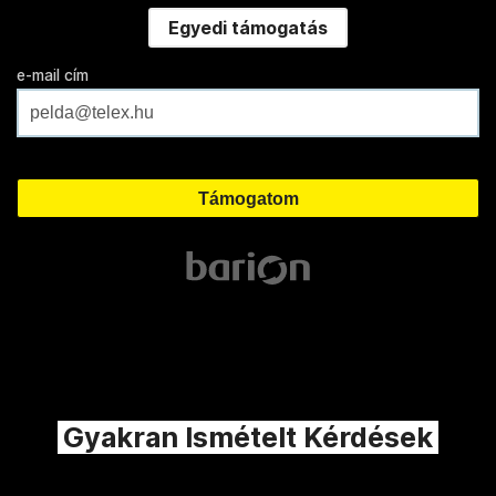
Egyedi támogatás
e-mail cím
Gyakran Ismételt Kérdések