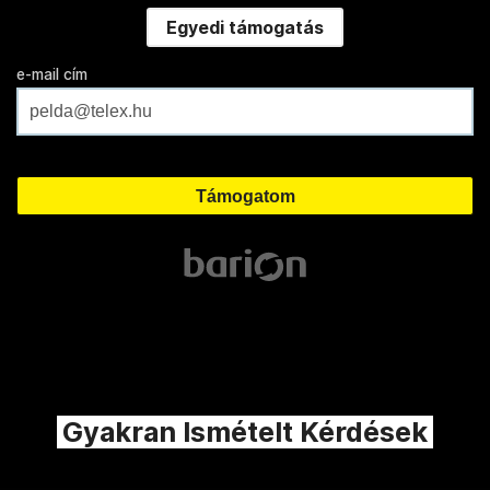
Egyedi támogatás
e-mail cím
Gyakran Ismételt Kérdések