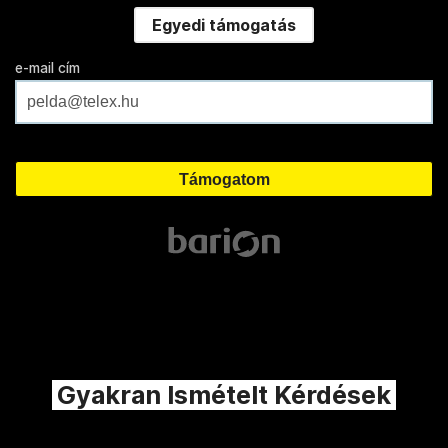
Egyedi támogatás
e-mail cím
Gyakran Ismételt Kérdések