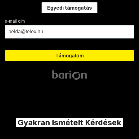
Egyedi támogatás
e-mail cím
Gyakran Ismételt Kérdések