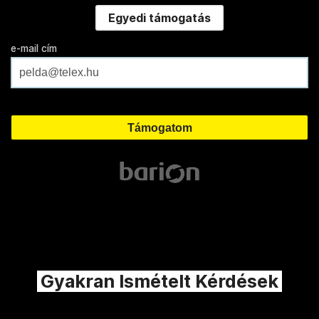
Egyedi támogatás
e-mail cím
Gyakran Ismételt Kérdések