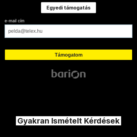
Egyedi támogatás
e-mail cím
Gyakran Ismételt Kérdések