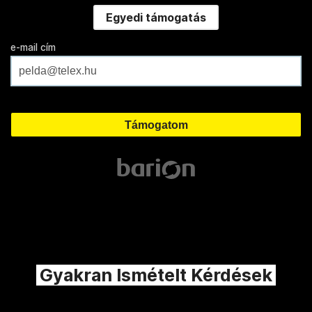
Egyedi támogatás
e-mail cím
Gyakran Ismételt Kérdések