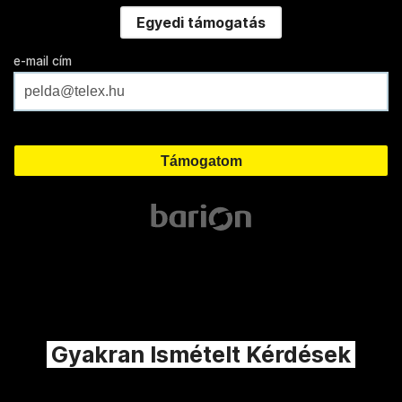
Egyedi támogatás
e-mail cím
Gyakran Ismételt Kérdések