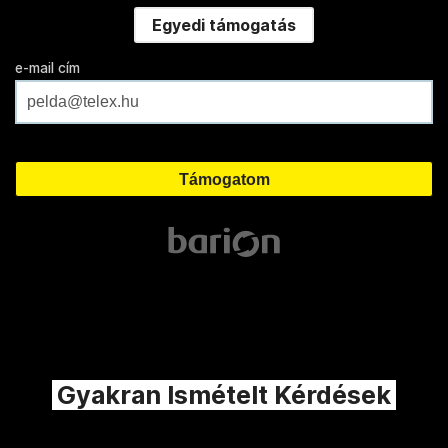
Egyedi támogatás
e-mail cím
Gyakran Ismételt Kérdések