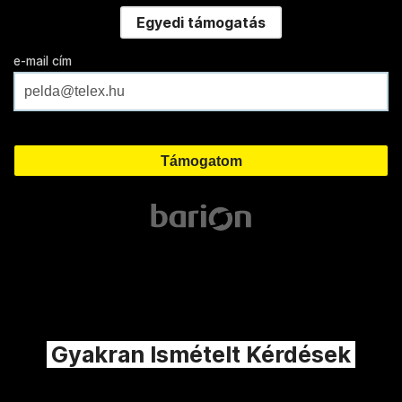
Egyedi támogatás
e-mail cím
Gyakran Ismételt Kérdések