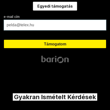
Egyedi támogatás
e-mail cím
Gyakran Ismételt Kérdések