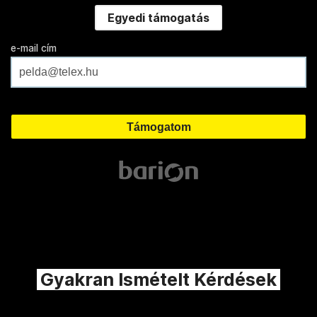
Egyedi támogatás
e-mail cím
Gyakran Ismételt Kérdések