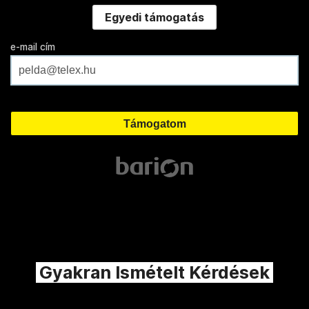
Egyedi támogatás
e-mail cím
Gyakran Ismételt Kérdések