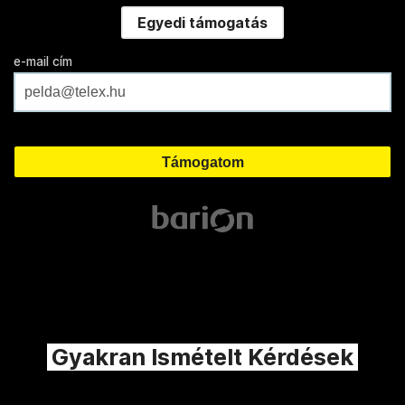
Egyedi támogatás
e-mail cím
Gyakran Ismételt Kérdések