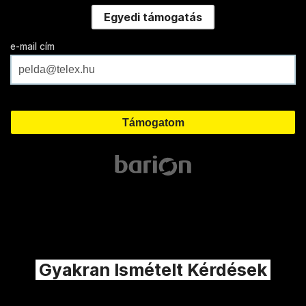
Egyedi támogatás
e-mail cím
Gyakran Ismételt Kérdések