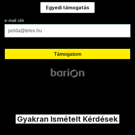
Egyedi támogatás
e-mail cím
Gyakran Ismételt Kérdések