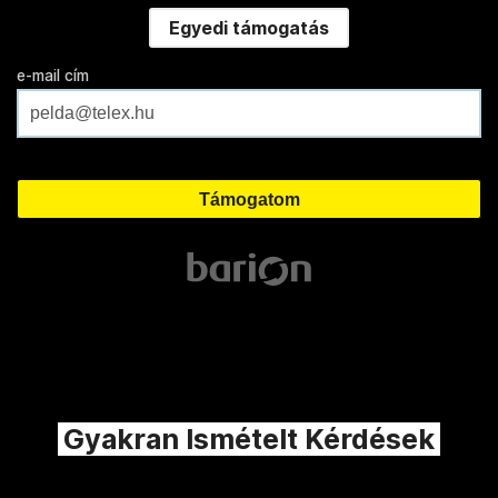
Egyedi támogatás
e-mail cím
Gyakran Ismételt Kérdések