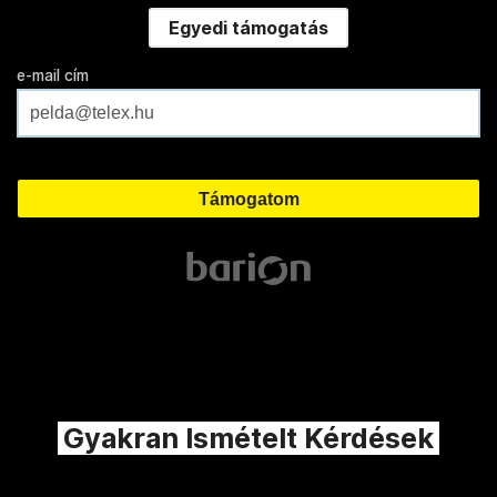
Egyedi támogatás
e-mail cím
Gyakran Ismételt Kérdések