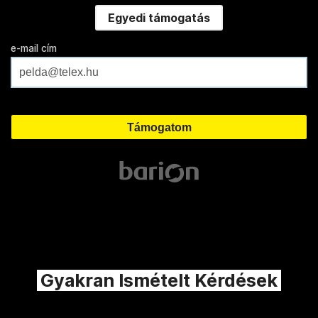
Egyedi támogatás
e-mail cím
Gyakran Ismételt Kérdések