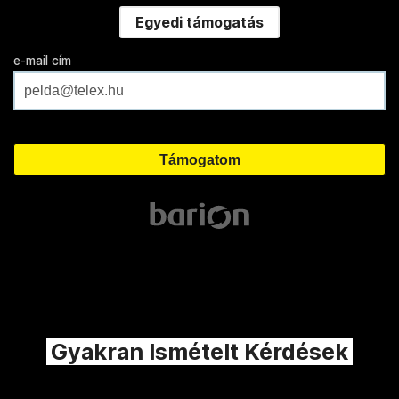
Egyedi támogatás
e-mail cím
Gyakran Ismételt Kérdések