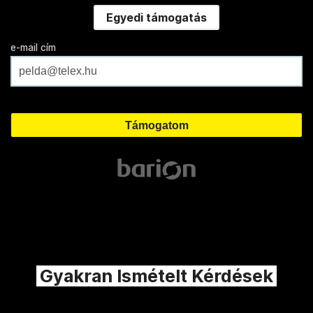
Egyedi támogatás
e-mail cím
Gyakran Ismételt Kérdések