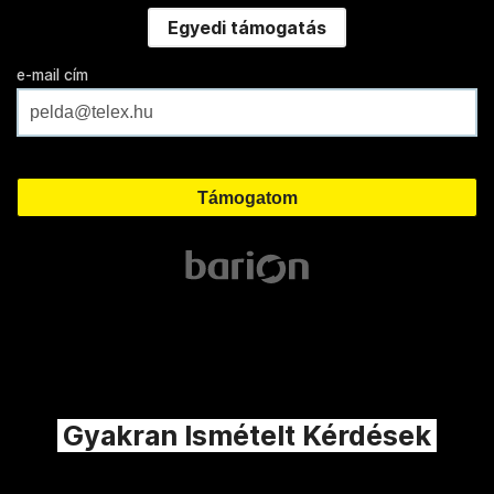
Egyedi támogatás
e-mail cím
Gyakran Ismételt Kérdések