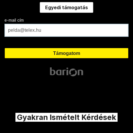
Egyedi támogatás
e-mail cím
Gyakran Ismételt Kérdések