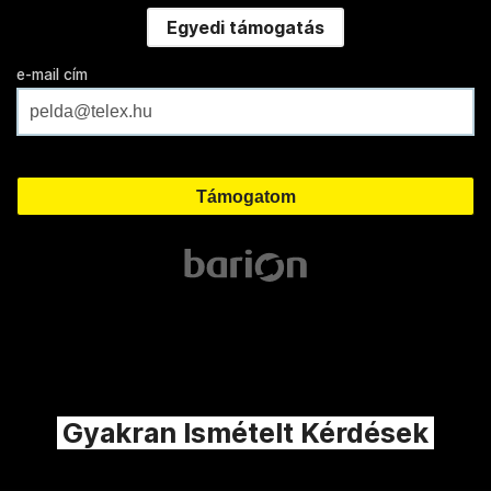
Egyedi támogatás
e-mail cím
Gyakran Ismételt Kérdések