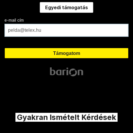
Egyedi támogatás
e-mail cím
Gyakran Ismételt Kérdések