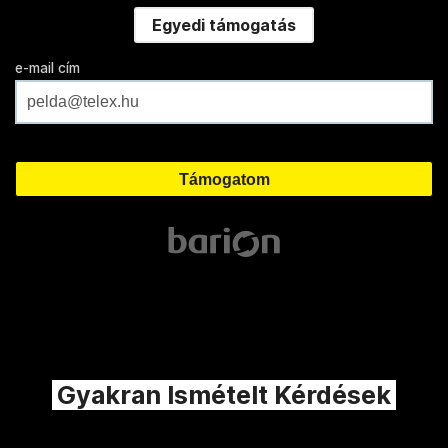
Egyedi támogatás
e-mail cím
Gyakran Ismételt Kérdések