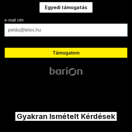
Egyedi támogatás
e-mail cím
Gyakran Ismételt Kérdések