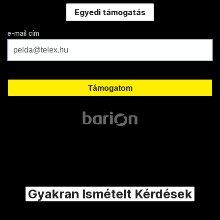
Egyedi támogatás
e-mail cím
Gyakran Ismételt Kérdések