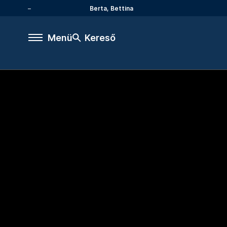
Berta, Bettina
Menü
Kereső