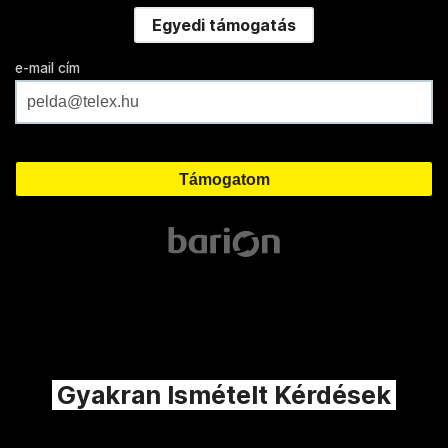
Egyedi támogatás
e-mail cím
Gyakran Ismételt Kérdések