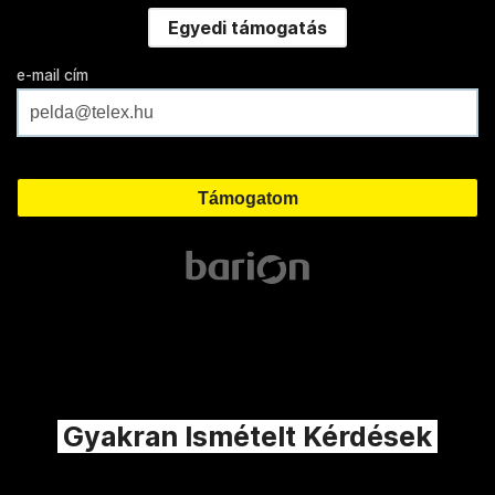
Egyedi támogatás
e-mail cím
Gyakran Ismételt Kérdések