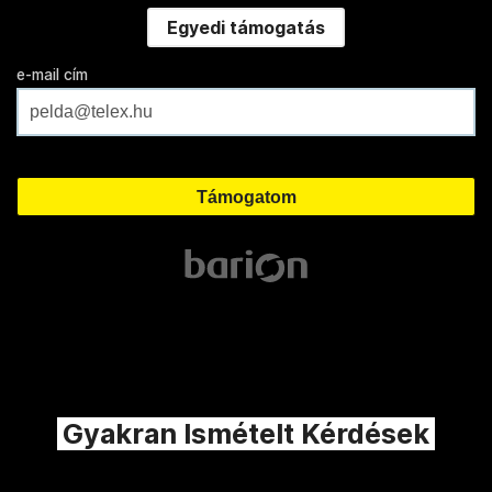
Egyedi támogatás
e-mail cím
Gyakran Ismételt Kérdések