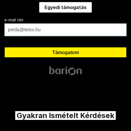
Egyedi támogatás
e-mail cím
Gyakran Ismételt Kérdések