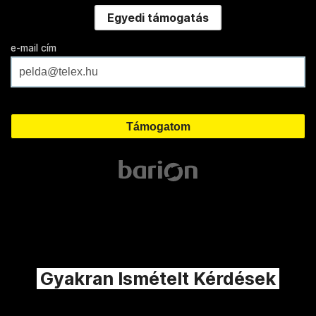
Egyedi támogatás
e-mail cím
Gyakran Ismételt Kérdések