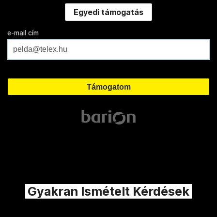
Egyedi támogatás
e-mail cím
Gyakran Ismételt Kérdések