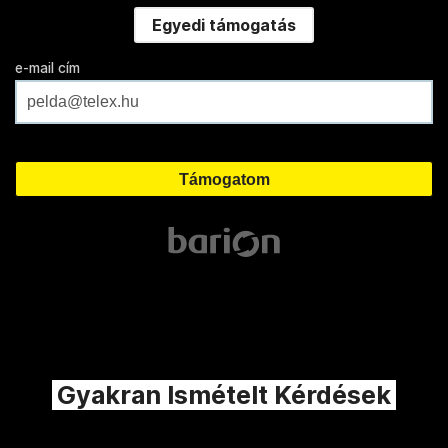
Egyedi támogatás
e-mail cím
Gyakran Ismételt Kérdések