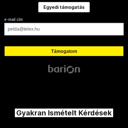
Egyedi támogatás
e-mail cím
Gyakran Ismételt Kérdések