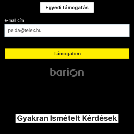
Egyedi támogatás
e-mail cím
Gyakran Ismételt Kérdések