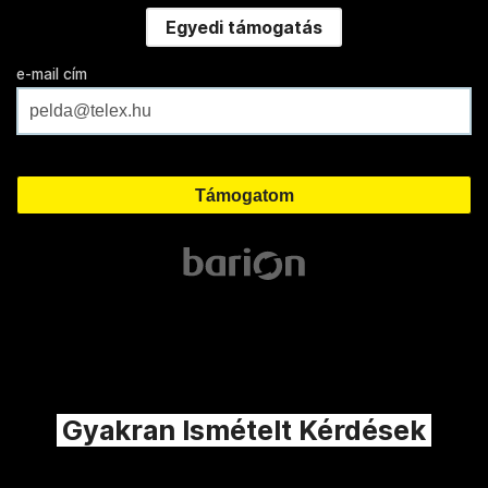
Egyedi támogatás
e-mail cím
Gyakran Ismételt Kérdések