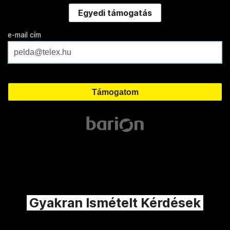
Egyedi támogatás
e-mail cím
Gyakran Ismételt Kérdések