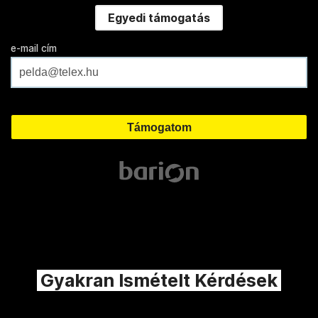
Egyedi támogatás
e-mail cím
Gyakran Ismételt Kérdések