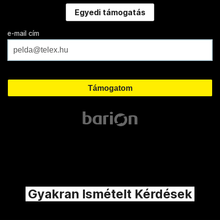
Egyedi támogatás
e-mail cím
Gyakran Ismételt Kérdések