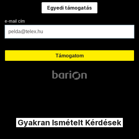
Egyedi támogatás
e-mail cím
Gyakran Ismételt Kérdések