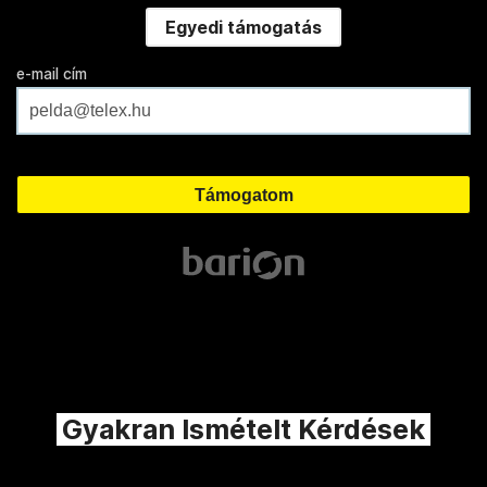
Egyedi támogatás
e-mail cím
Gyakran Ismételt Kérdések