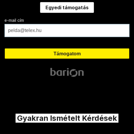
Egyedi támogatás
e-mail cím
Gyakran Ismételt Kérdések