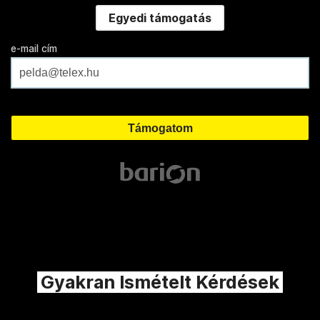
Egyedi támogatás
e-mail cím
Gyakran Ismételt Kérdések