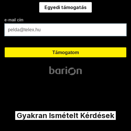
Egyedi támogatás
e-mail cím
Gyakran Ismételt Kérdések