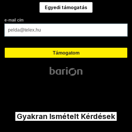
Egyedi támogatás
e-mail cím
Gyakran Ismételt Kérdések