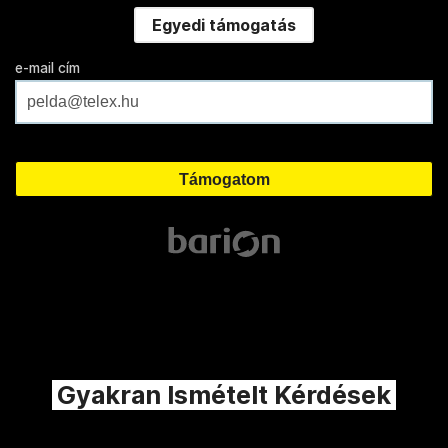
Egyedi támogatás
e-mail cím
Gyakran Ismételt Kérdések